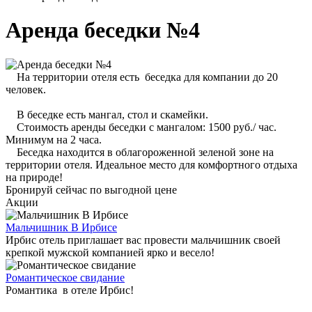
Аренда беседки №4
На территории отеля есть беседка для компании до 20
человек.
В беседке есть мангал, стол и скамейки.
Стоимость аренды беседки с мангалом: 1500 руб./ час.
Минимум на 2 часа.
Беседка находится в облагороженной зеленой зоне на
территории отеля. Идеальное место для комфортного отдыха
на природе!
Бронируй сейчас
по выгодной цене
Акции
Мальчишник В Ирбисе
Ирбис отель приглашает вас провести мальчишник своей
крепкой мужской компанией ярко и весело!
Романтическое свидание
Романтика в отеле Ирбис!